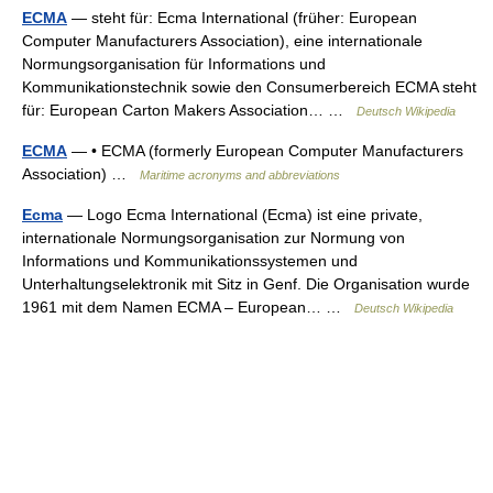
ECMA
— steht für: Ecma International (früher: European
Computer Manufacturers Association), eine internationale
Normungsorganisation für Informations und
Kommunikationstechnik sowie den Consumerbereich ECMA steht
für: European Carton Makers Association… …
Deutsch Wikipedia
ECMA
— • ECMA (formerly European Computer Manufacturers
Association) …
Maritime acronyms and abbreviations
Ecma
— Logo Ecma International (Ecma) ist eine private,
internationale Normungsorganisation zur Normung von
Informations und Kommunikationssystemen und
Unterhaltungselektronik mit Sitz in Genf. Die Organisation wurde
1961 mit dem Namen ECMA – European… …
Deutsch Wikipedia