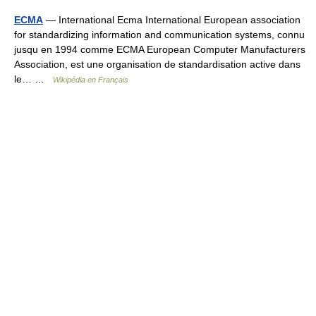
ECMA
— International Ecma International European association
for standardizing information and communication systems, connu
jusqu en 1994 comme ECMA European Computer Manufacturers
Association, est une organisation de standardisation active dans
le… …
Wikipédia en Français